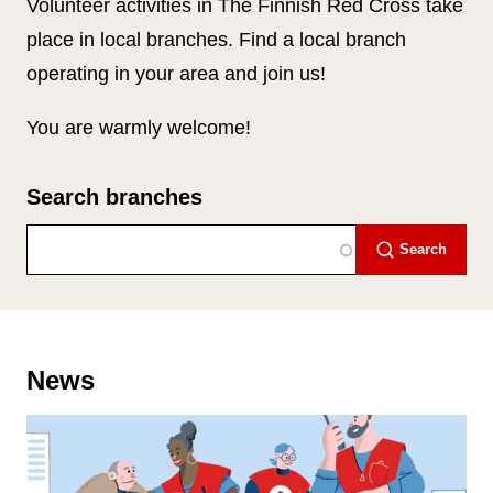
Volunteer activities in The Finnish Red Cross take
place in local branches. Find a local branch
operating in your area and join us!
You are warmly welcome!
Search branches
Search
News